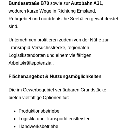
Bundesstraße B70
sowie zur
Autobahn A31
,
wodurch kurze Wege in Richtung Emsland,
Ruhrgebiet und norddeutsche Seehäfen gewährleistet
sind.
Unternehmen profitieren zudem von der Nähe zur
Transrapid‑Versuchsstrecke, regionalen
Logistikstandorten und einem vielfältigen
Arbeitskräftepotenzial.
Flächenangebot & Nutzungsmöglichkeiten
Die im Gewerbegebiet verfügbaren Grundstücke
bieten vielfältige Optionen für:
Produktionsbetriebe
Logistik- und Transportdienstleister
Handwerksbetriebe