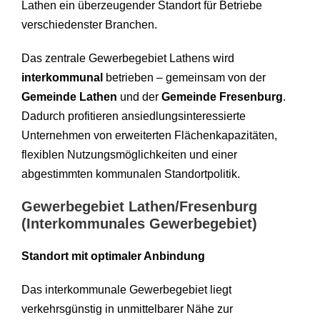
Lathen ein überzeugender Standort für Betriebe
verschiedenster Branchen.
Das zentrale Gewerbegebiet Lathens wird
interkommunal
betrieben – gemeinsam von der
Gemeinde Lathen
und der
Gemeinde Fresenburg
.
Dadurch profitieren ansiedlungsinteressierte
Unternehmen von erweiterten Flächenkapazitäten,
flexiblen Nutzungsmöglichkeiten und einer
abgestimmten kommunalen Standortpolitik.
Gewerbegebiet Lathen/Fresenburg
(Interkommunales Gewerbegebiet)
Standort mit optimaler Anbindung
Das interkommunale Gewerbegebiet liegt
verkehrsgünstig in unmittelbarer Nähe zur