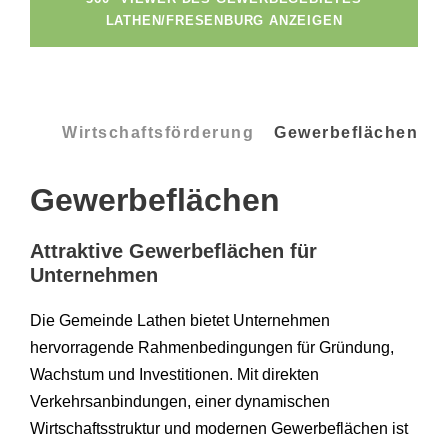
LATHEN/FRESENBURG ANZEIGEN
Wirtschaftsförderung
Gewerbeflächen
Gewerbeflächen
Attraktive Gewerbeflächen für
Unternehmen
Die Gemeinde Lathen bietet Unternehmen
hervorragende Rahmenbedingungen für Gründung,
Wachstum und Investitionen. Mit direkten
Verkehrsanbindungen, einer dynamischen
Wirtschaftsstruktur und modernen Gewerbeflächen ist