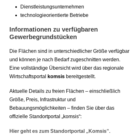
Dienstleistungsunternehmen
technologieorientierte Betriebe
Informationen zu verfügbaren
Gewerbegrundstücken
Die Flächen sind in unterschiedlicher Größe verfügbar
und können je nach Bedarf zugeschnitten werden.
Eine vollständige Übersicht wird über das regionale
Wirtschaftsportal
komsis
bereitgestellt.
Aktuelle Details zu freien Flächen – einschließlich
Größe, Preis, Infrastruktur und
Bebauungsmöglichkeiten – finden Sie über das
offizielle Standortportal „komsis“:
Hier geht es zum Standortportal „Komsis“.