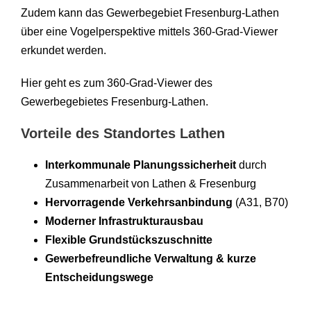
Zudem kann das Gewerbegebiet Fresenburg-Lathen
über eine Vogelperspektive mittels 360-Grad-Viewer
erkundet werden.
Hier geht es zum 360-Grad-Viewer des
Gewerbegebietes Fresenburg-Lathen.
Vorteile des Standortes Lathen
Interkommunale Planungssicherheit
durch
Zusammenarbeit von Lathen & Fresenburg
Hervorragende Verkehrsanbindung
(A31, B70)
Moderner Infrastrukturausbau
Flexible Grundstückszuschnitte
Gewerbefreundliche Verwaltung & kurze
Entscheidungswege