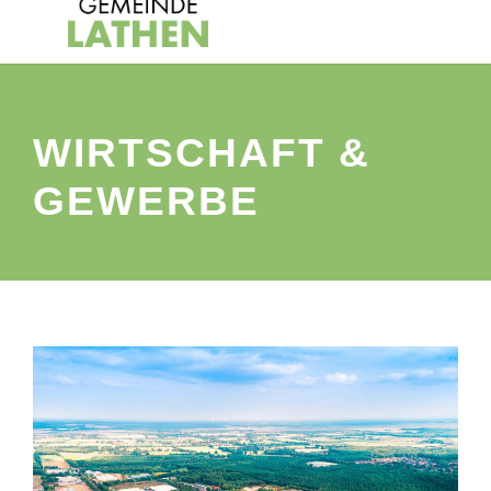
WIRTSCHAFT &
GEWERBE