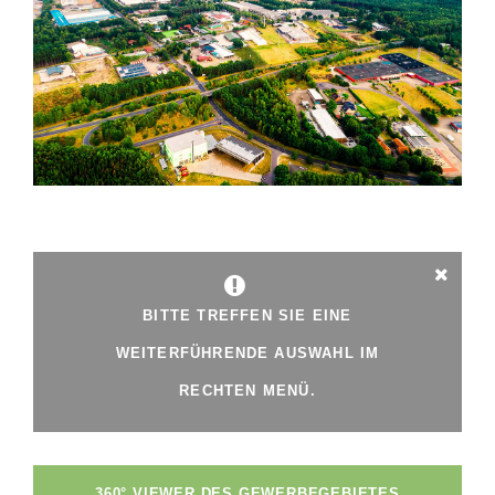
BITTE TREFFEN SIE EINE
WEITERFÜHRENDE AUSWAHL IM
RECHTEN MENÜ.
360° VIEWER DES GEWERBEGEBIETES