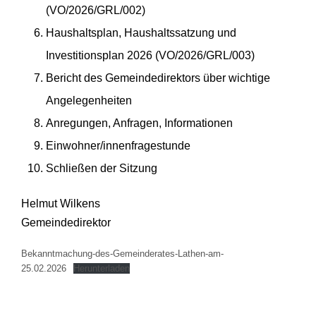
(VO/2026/GRL/002)
Haushaltsplan, Haushaltssatzung und
Investitionsplan 2026 (VO/2026/GRL/003)
Bericht des Gemeindedirektors über wichtige
Angelegenheiten
Anregungen, Anfragen, Informationen
Einwohner/innenfragestunde
Schließen der Sitzung
Helmut Wilkens
Gemeindedirektor
Bekanntmachung-des-Gemeinderates-Lathen-am-
25.02.2026
Herunterladen