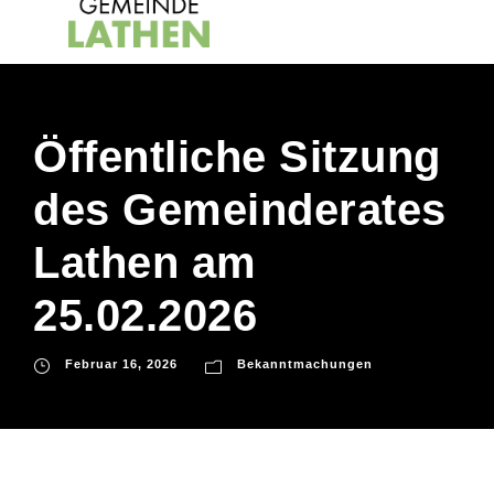
Öffentliche Sitzung
des Gemeinderates
Lathen am
25.02.2026
Februar 16, 2026
Bekanntmachungen