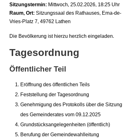
Sitzungstermin:
Mittwoch, 25.02.2026, 18:25 Uhr
Raum, Ort:
Sitzungssaal des Rathauses, Erna-de-
Vries-Platz 7, 49762 Lathen
Die Bevölkerung ist hierzu herzlich eingeladen.
Tagesordnung
Öffentlicher Teil
Eröffnung des öffentlichen Teils
Feststellung der Tagesordnung
Genehmigung des Protokolls über die Sitzung
des Gemeinderates vom 09.12.2025
Grundstücksangelegenheiten (öffentlich)
Berufung der Gemeindewahlleitung